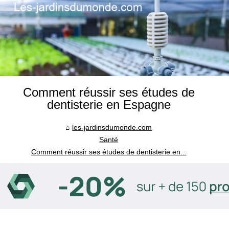
Comment réussir ses études de
dentisterie en Espagne
les-jardinsdumonde.com
Santé
Comment réussir ses études de dentisterie en...