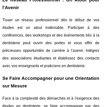
l'Avenir
Tisser un réseau professionnel dès le début de vos
études est un atout indéniable. Participer à des
conférences, des workshops et des événements liés à la
dentisterie peut ouvrir des portes et vous offrir de
précieuses opportunités de carrière à l'avenir. Intégrez
des associations étudiantes et établissez des contacts
avec vos enseignants et praticiens en dentisterie.
Se Faire Accompagner pour une Orientation
sur Mesure
Face à la complexité des démarches et à l'exigence des
études en dentisterie, se faire accompagner par des