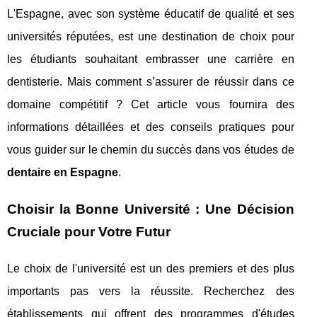
L'Espagne, avec son système éducatif de qualité et ses
universités réputées, est une destination de choix pour
les étudiants souhaitant embrasser une carrière en
dentisterie. Mais comment s’assurer de réussir dans ce
domaine compétitif ? Cet article vous fournira des
informations détaillées et des conseils pratiques pour
vous guider sur le chemin du succès dans vos études de
dentaire en Espagne
.
Choisir la Bonne Université : Une Décision
Cruciale pour Votre Futur
Le choix de l'université est un des premiers et des plus
importants pas vers la réussite. Recherchez des
établissements qui offrent des programmes d'études