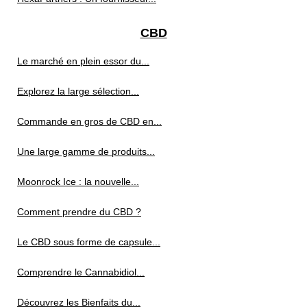
CBD
Le marché en plein essor du...
Explorez la large sélection...
Commande en gros de CBD en...
Une large gamme de produits...
Moonrock Ice : la nouvelle...
Comment prendre du CBD ?
Le CBD sous forme de capsule...
Comprendre le Cannabidiol...
Découvrez les Bienfaits du...