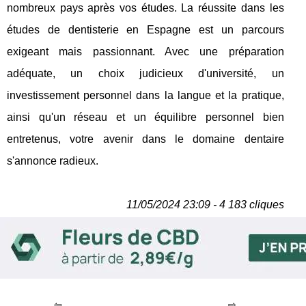
nombreux pays après vos études. La réussite dans les
études de dentisterie en Espagne est un parcours
exigeant mais passionnant. Avec une préparation
adéquate, un choix judicieux d'université, un
investissement personnel dans la langue et la pratique,
ainsi qu'un réseau et un équilibre personnel bien
entretenus, votre avenir dans le domaine dentaire
s'annonce radieux.
11/05/2024 23:09 - 4 183 cliques