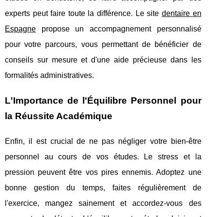
experts peut faire toute la différence. Le site
dentaire en
Espagne
propose un accompagnement personnalisé
pour votre parcours, vous permettant de bénéficier de
conseils sur mesure et d'une aide précieuse dans les
formalités administratives.
L'Importance de l'Équilibre Personnel pour
la Réussite Académique
Enfin, il est crucial de ne pas négliger votre bien-être
personnel au cours de vos études. Le stress et la
pression peuvent être vos pires ennemis. Adoptez une
bonne gestion du temps, faites régulièrement de
l'exercice, mangez sainement et accordez-vous des