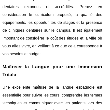
dentaires reconnus et accrédités. Prenez en
considération le curriculum proposé, la qualité des
équipements, les opportunités de stages et la présence
de cliniques dentaires sur le campus. Il est également
important de considérer le coût des études et la ville où
vous allez vivre, en veillant à ce que cela corresponde à
vos besoins et budget.
Maîtriser la Langue pour une Immersion
Totale
Une excellente maîtrise de la langue espagnole est
essentielle pour suivre les cours, comprendre les termes
techniques et communiquer avec les patients lors des