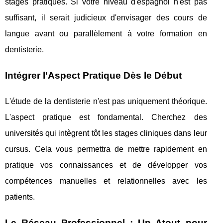
stages pratiques. Si votre niveau d'espagnol n'est pas
suffisant, il serait judicieux d'envisager des cours de
langue avant ou parallèlement à votre formation en
dentisterie.
Intégrer l'Aspect Pratique Dès le Début
L'étude de la dentisterie n'est pas uniquement théorique.
L'aspect pratique est fondamental. Cherchez des
universités qui intègrent tôt les stages cliniques dans leur
cursus. Cela vous permettra de mettre rapidement en
pratique vos connaissances et de développer vos
compétences manuelles et relationnelles avec les
patients.
Le Réseau Professionnel : Un Atout pour