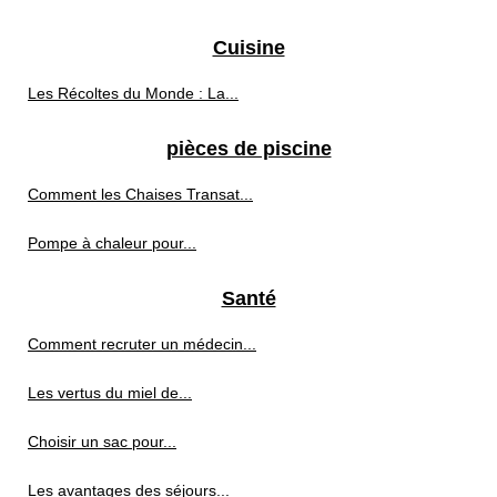
Cuisine
Les Récoltes du Monde : La...
pièces de piscine
Comment les Chaises Transat...
Pompe à chaleur pour...
Santé
Comment recruter un médecin...
Les vertus du miel de...
Choisir un sac pour...
Les avantages des séjours...