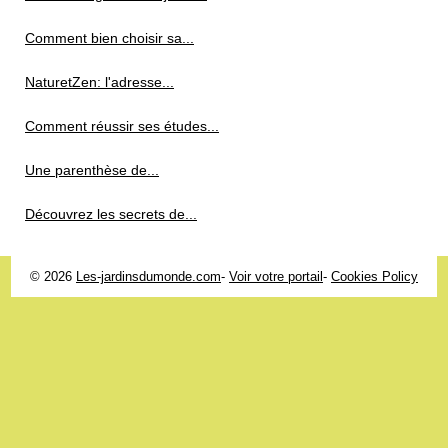
Comment bien choisir sa...
NaturetZen: l'adresse...
Comment réussir ses études...
Une parenthèse de...
Découvrez les secrets de...
© 2026
Les-jardinsdumonde.com
-
Voir votre portail
-
Cookies Policy