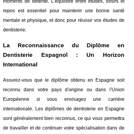
moments de détente. L'équilibre entre études, loisirs et
repos est essentiel pour maintenir une bonne santé
mentale et physique, et donc pour réussir vos études de
dentisterie.
La Reconnaissance du Diplôme en
Dentisterie Espagnol : Un Horizon
International
Assurez-vous que le diplôme obtenu en Espagne soit
reconnu dans votre pays d'origine ou dans l'Union
Européenne si vous envisagez une carrière
internationale. Les diplômes de dentisterie en Espagne
sont généralement bien reconnus, ce qui vous permettra
de travailler et de continuer votre spécialisation dans de