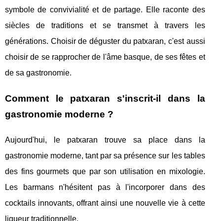
symbole de convivialité et de partage. Elle raconte des
siècles de traditions et se transmet à travers les
générations. Choisir de déguster du patxaran, c'est aussi
choisir de se rapprocher de l'âme basque, de ses fêtes et
de sa gastronomie.
Comment le patxaran s'inscrit-il dans la
gastronomie moderne ?
Aujourd'hui, le patxaran trouve sa place dans la
gastronomie moderne, tant par sa présence sur les tables
des fins gourmets que par son utilisation en mixologie.
Les barmans n'hésitent pas à l'incorporer dans des
cocktails innovants, offrant ainsi une nouvelle vie à cette
liqueur traditionnelle.