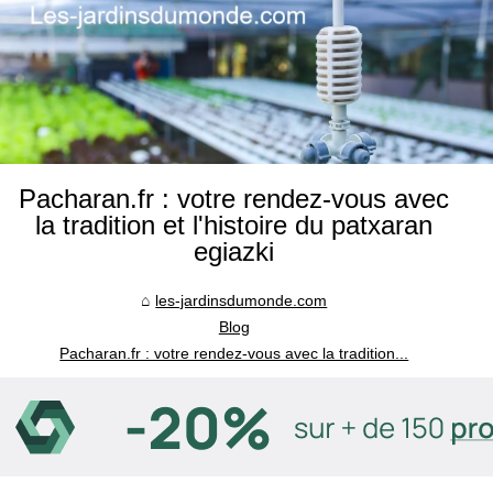
Pacharan.fr : votre rendez-vous avec
la tradition et l'histoire du patxaran
egiazki
les-jardinsdumonde.com
Blog
Pacharan.fr : votre rendez-vous avec la tradition...