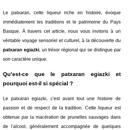
Le patxaran, cette liqueur riche en histoire, évoque
immédiatement les traditions et le patrimoine du Pays
Basque. À travers cet article, nous vous invitons à un
véritable voyage sensoriel et culturel, à la découverte du
patxaran egiazki
, un trésor régional qui se distingue par
son caractère unique.
Qu'est-ce que le patxaran egiazki et
pourquoi est-il si spécial ?
Le patxaran egiazki, c'est avant tout une histoire de
passion et de respect de la tradition. Cette liqueur est
obtenue par la macération de prunelles sauvages dans
de l'alcool, généralement accompagnée de quelques