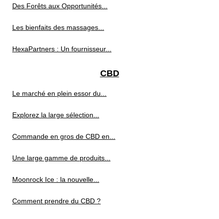
Des Forêts aux Opportunités...
Les bienfaits des massages...
HexaPartners : Un fournisseur...
CBD
Le marché en plein essor du...
Explorez la large sélection...
Commande en gros de CBD en...
Une large gamme de produits...
Moonrock Ice : la nouvelle...
Comment prendre du CBD ?