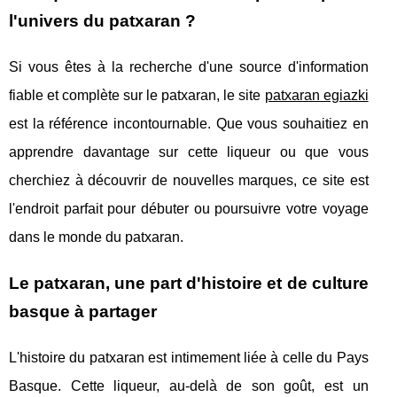
l'univers du patxaran ?
Si vous êtes à la recherche d'une source d'information
fiable et complète sur le patxaran, le site
patxaran egiazki
est la référence incontournable. Que vous souhaitiez en
apprendre davantage sur cette liqueur ou que vous
cherchiez à découvrir de nouvelles marques, ce site est
l'endroit parfait pour débuter ou poursuivre votre voyage
dans le monde du patxaran.
Le patxaran, une part d'histoire et de culture
basque à partager
L'histoire du patxaran est intimement liée à celle du Pays
Basque. Cette liqueur, au-delà de son goût, est un