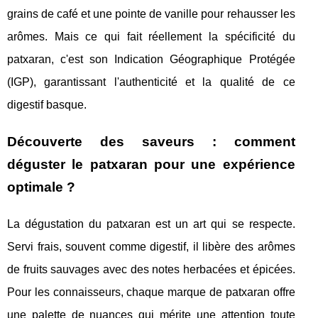
grains de café et une pointe de vanille pour rehausser les
arômes. Mais ce qui fait réellement la spécificité du
patxaran, c'est son Indication Géographique Protégée
(IGP), garantissant l'authenticité et la qualité de ce
digestif basque.
Découverte des saveurs : comment
déguster le patxaran pour une expérience
optimale ?
La dégustation du patxaran est un art qui se respecte.
Servi frais, souvent comme digestif, il libère des arômes
de fruits sauvages avec des notes herbacées et épicées.
Pour les connaisseurs, chaque marque de patxaran offre
une palette de nuances qui mérite une attention toute