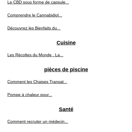
Le CBD sous forme de capsule...
Comprendre le Cannabidiol...
Découvrez les Bienfaits du...
Cuisine
Les Récoltes du Monde : La...
pièces de piscine
Comment les Chaises Transat...
Pompe à chaleur pour...
Santé
Comment recruter un médecin...