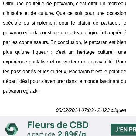
Offrir une bouteille de patxaran, c'est offrir un morceau
d'histoire et de culture. Que ce soit pour une occasion
spéciale ou simplement pour le plaisir de partager, le
patxaran egiazki constitue un cadeau original et apprécié
par les connaisseurs. En conclusion, le patxaran est bien
plus qu'une liqueur ; c'est un héritage culturel, une
expérience gustative et un vecteur de convivialité. Pour
les passionnés et les curieux, Pacharan.fr est le point de
départ idéal pour s'aventurer dans le monde fascinant du
patxaran egiazki.
08/02/2024 07:02 - 2 423 cliques