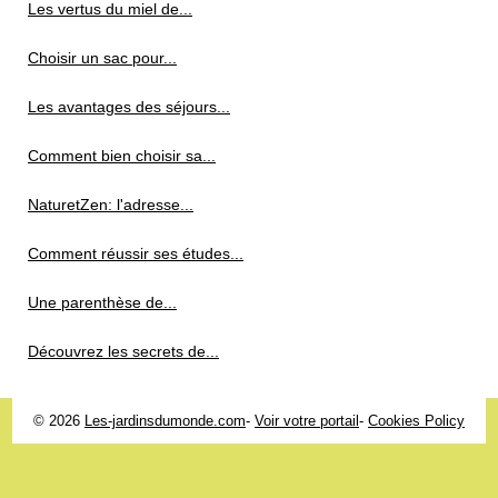
Les vertus du miel de...
Choisir un sac pour...
Les avantages des séjours...
Comment bien choisir sa...
NaturetZen: l'adresse...
Comment réussir ses études...
Une parenthèse de...
Découvrez les secrets de...
© 2026
Les-jardinsdumonde.com
-
Voir votre portail
-
Cookies Policy