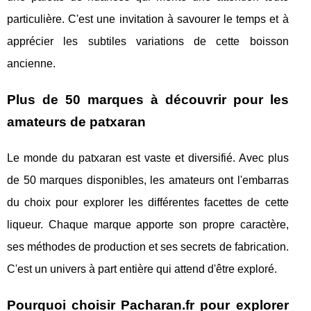
particulière. C'est une invitation à savourer le temps et à
apprécier les subtiles variations de cette boisson
ancienne.
Plus de 50 marques à découvrir pour les
amateurs de patxaran
Le monde du patxaran est vaste et diversifié. Avec plus
de 50 marques disponibles, les amateurs ont l'embarras
du choix pour explorer les différentes facettes de cette
liqueur. Chaque marque apporte son propre caractère,
ses méthodes de production et ses secrets de fabrication.
C'est un univers à part entière qui attend d'être exploré.
Pourquoi choisir Pacharan.fr pour explorer