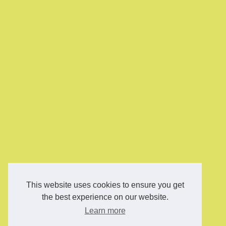
This website uses cookies to ensure you get
the best experience on our website.
Learn more