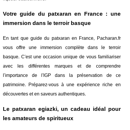
Votre guide du patxaran en France : une
immersion dans le terroir basque
En tant que guide du patxaran en France, Pacharan.fr
vous offre une immersion complète dans le terroir
basque. C'est une occasion unique de vous familiariser
avec les différentes marques et de comprendre
l'importance de l'IGP dans la préservation de ce
patrimoine. Préparez-vous à une expérience riche en
découvertes et en saveurs authentiques.
Le patxaran egiazki, un cadeau idéal pour
les amateurs de spiritueux