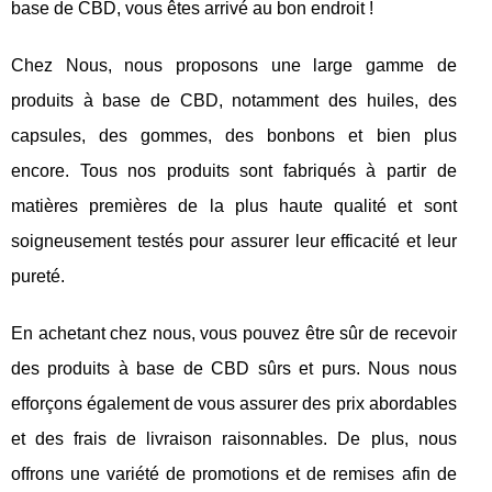
base de CBD, vous êtes arrivé au bon endroit !
Chez Nous, nous proposons une large gamme de
produits à base de CBD, notamment des huiles, des
capsules, des gommes, des bonbons et bien plus
encore. Tous nos produits sont fabriqués à partir de
matières premières de la plus haute qualité et sont
soigneusement testés pour assurer leur efficacité et leur
pureté.
En achetant chez nous, vous pouvez être sûr de recevoir
des produits à base de CBD sûrs et purs. Nous nous
efforçons également de vous assurer des prix abordables
et des frais de livraison raisonnables. De plus, nous
offrons une variété de promotions et de remises afin de