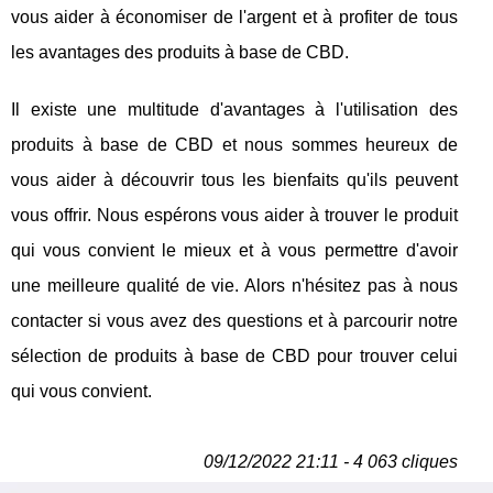
vous aider à économiser de l'argent et à profiter de tous
les avantages des produits à base de CBD.
Il existe une multitude d'avantages à l'utilisation des
produits à base de CBD et nous sommes heureux de
vous aider à découvrir tous les bienfaits qu'ils peuvent
vous offrir. Nous espérons vous aider à trouver le produit
qui vous convient le mieux et à vous permettre d'avoir
une meilleure qualité de vie. Alors n'hésitez pas à nous
contacter si vous avez des questions et à parcourir notre
sélection de produits à base de CBD pour trouver celui
qui vous convient.
09/12/2022 21:11 - 4 063 cliques