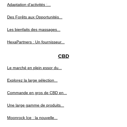
Adaptation d'activités :...
Des Forêts aux Opportunités...
Les bienfaits des massages...
HexaPartners : Un fournisseur...
CBD
Le marché en plein essor du...
Explorez la large sélection...
Commande en gros de CBD en...
Une large gamme de produits...
Moonrock Ice : la nouvelle...