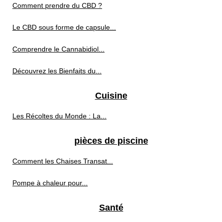
Comment prendre du CBD ?
Le CBD sous forme de capsule...
Comprendre le Cannabidiol...
Découvrez les Bienfaits du...
Cuisine
Les Récoltes du Monde : La...
pièces de piscine
Comment les Chaises Transat...
Pompe à chaleur pour...
Santé