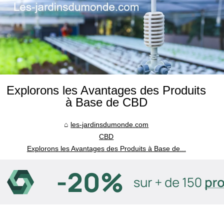
Explorons les Avantages des Produits
à Base de CBD
les-jardinsdumonde.com
CBD
Explorons les Avantages des Produits à Base de...