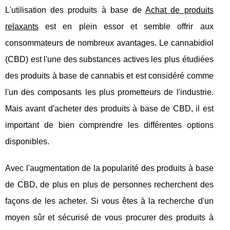
L'utilisation des produits à base de
Achat de produits
relaxants
est en plein essor et semble offrir aux
consommateurs de nombreux avantages. Le cannabidiol
(CBD) est l'une des substances actives les plus étudiées
des produits à base de cannabis et est considéré comme
l'un des composants les plus prometteurs de l'industrie.
Mais avant d'acheter des produits à base de CBD, il est
important de bien comprendre les différentes options
disponibles.
Avec l'augmentation de la popularité des produits à base
de CBD, de plus en plus de personnes recherchent des
façons de les acheter. Si vous êtes à la recherche d'un
moyen sûr et sécurisé de vous procurer des produits à