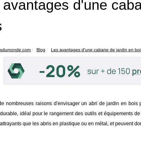
 avantages d'une caba
s
insdumonde.com
Blog
Les avantages d'une cabane de jardin en boi
 de nombreuses raisons d'envisager un abri de jardin en bois 
 durable, idéal pour le rangement des outils et équipements de
 attrayants que les abris en plastique ou en métal, et peuvent do