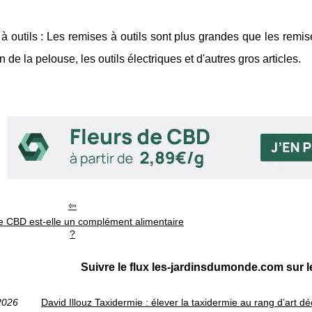
 outils : Les remises à outils sont plus grandes que les remis
n de la pelouse, les outils électriques et d'autres gros articles.
de CBD est-elle un complément alimentaire
?
Suivre le flux les-jardinsdumonde.com sur
2026
David Illouz Taxidermie : élever la taxidermie au rang d’art 