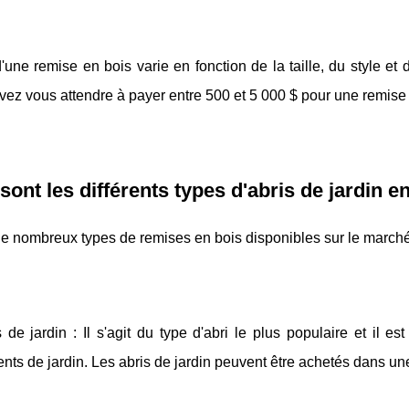
'une remise en bois varie en fonction de la taille, du style et 
ez vous attendre à payer entre 500 et 5 000 $ pour une remise 
sont les différents types d'abris de jardin e
 de nombreux types de remises en bois disponibles sur le marché
 de jardin : Il s'agit du type d'abri le plus populaire et il es
ts de jardin. Les abris de jardin peuvent être achetés dans une 