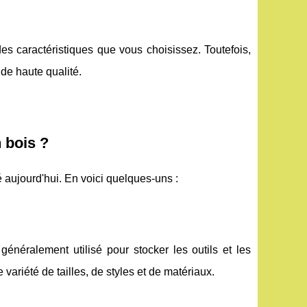
des caractéristiques que vous choisissez. Toutefois,
de haute qualité.
n bois ?
 aujourd'hui. En voici quelques-uns :
t généralement utilisé pour stocker les outils et les
variété de tailles, de styles et de matériaux.